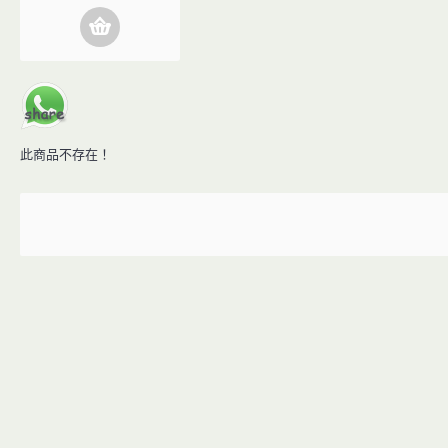
此商品不存在！