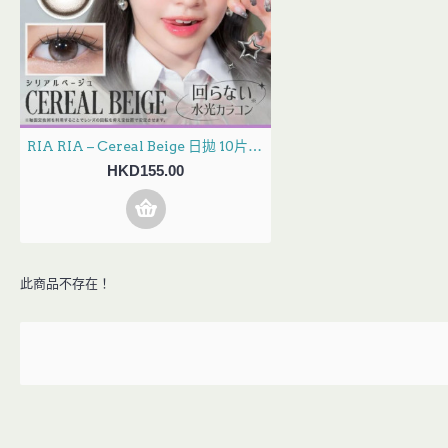
RIA RIA – Cereal Beige 日拋 10片裝 (門市現貨)
HKD155.00
此商品不存在！