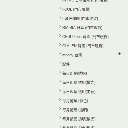
GIVRE 日本東京 (門市現貨)
I-DOL (門市現貨)
I-SHA韓國 (門市現貨)
RIA RIA 日本 (門市現貨)
CHUU Lens 韓國 (門市現貨)
CLALEN 韓國 (門市現貨)
+
moody 台灣
配件
每日即棄(透明)
每日即棄 透明(散光)
每日即棄 透明(老花)
每月拋棄 (彩色)
每月拋棄 (透明)
每月拋棄 透明(散光)