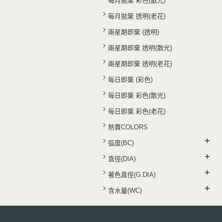
每月拋棄 彩色(散光)
每月拋棄 透明(老花)
兩星期即棄 (透明)
兩星期即棄 透明(散光)
兩星期即棄 透明(老花)
每日即棄 (彩色)
每日即棄 彩色(散光)
每日即棄 彩色(老花)
熱賣COLORS
+
弧度(BC)
+
直徑(DIA)
+
著色直徑(G.DIA)
+
含水量(WC)