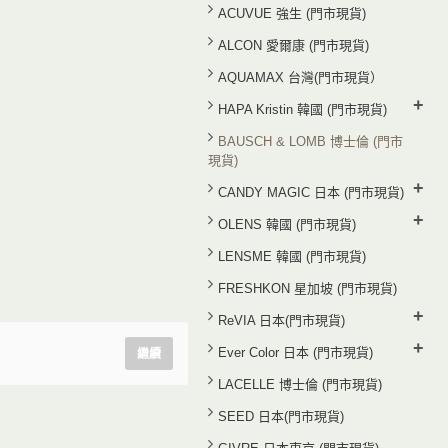
ACUVUE 強生 (門市現貨)
ALCON 愛爾康 (門市現貨)
AQUAMAX 台灣(門市現貨）
+
HAPA Kristin 韓國 (門市現貨)
BAUSCH & LOMB 博士倫 (門市
現貨)
+
CANDY MAGIC 日本 (門市現貨)
+
OLENS 韓國 (門市現貨)
LENSME 韓國 (門市現貨)
FRESHKON 星加坡 (門市現貨)
+
ReVIA 日本(門市現貨)
+
Ever Color 日本 (門市現貨)
繼續
LACELLE 博士倫 (門市現貨)
SEED 日本(門市現貨)