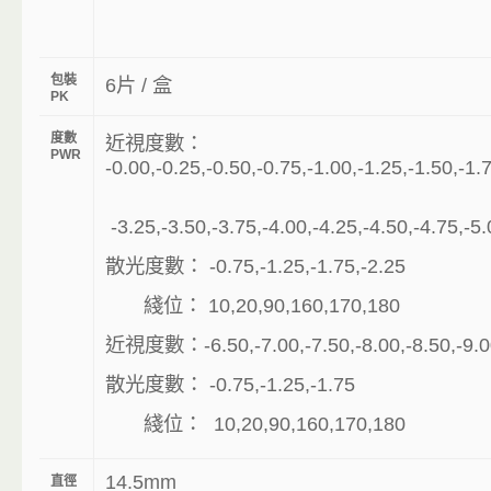
包裝
6片 / 盒
PK
度數
近視度數：
PWR
-0.00,-0.25,-0.50,-0.75,-1.00,-1.25,-1.50,-1.
-3.25,-3.50,
-3.75,-4.00,-4.25,-4.50,-4.75,-5.
散光度數： -0.75,-1.25,-1.75,-2.25
綫位： 10,20,90,160,170,180
近視度數：
-6.50,-7.00,-7.50,-8.00,-8.50,-9.
散光度數： -0.75,-1.25,-1.75
綫位：
10,20,90,160,170,180
14.5mm
直徑