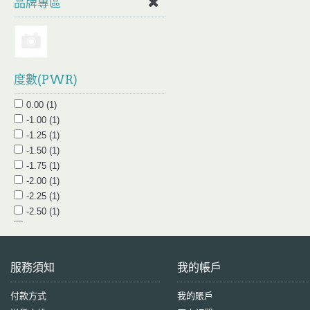
品牌專區
度數(PWR)
0.00 (1)
-1.00 (1)
-1.25 (1)
-1.50 (1)
-1.75 (1)
-2.00 (1)
-2.25 (1)
-2.50 (1)
-2.75 (1)
-3.00 (1)
-3.25 (1)
服務須知
我的帳戶
-3.50 (1)
-3.75 (1)
付款方式
我的賬戶
-4.00 (1)