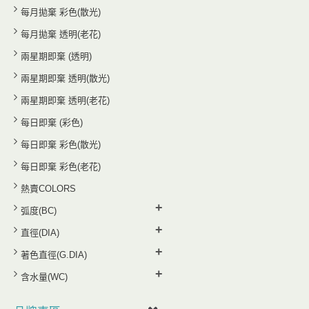
每月拋棄 彩色(散光)
每月拋棄 透明(老花)
兩星期即棄 (透明)
兩星期即棄 透明(散光)
兩星期即棄 透明(老花)
每日即棄 (彩色)
每日即棄 彩色(散光)
每日即棄 彩色(老花)
熱賣COLORS
+
弧度(BC)
+
直徑(DIA)
+
著色直徑(G.DIA)
+
含水量(WC)