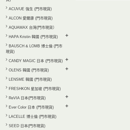
ACUVUE 強生 (門市現貨)
ALCON 愛爾康 (門市現貨)
AQUAMAX 台灣(門市現貨）
+
HAPA Kristin 韓國 (門市現貨)
BAUSCH & LOMB 博士倫 (門市
現貨)
+
CANDY MAGIC 日本 (門市現貨)
+
OLENS 韓國 (門市現貨)
LENSME 韓國 (門市現貨)
FRESHKON 星加坡 (門市現貨)
+
ReVIA 日本(門市現貨)
+
Ever Color 日本 (門市現貨)
LACELLE 博士倫 (門市現貨)
SEED 日本(門市現貨)