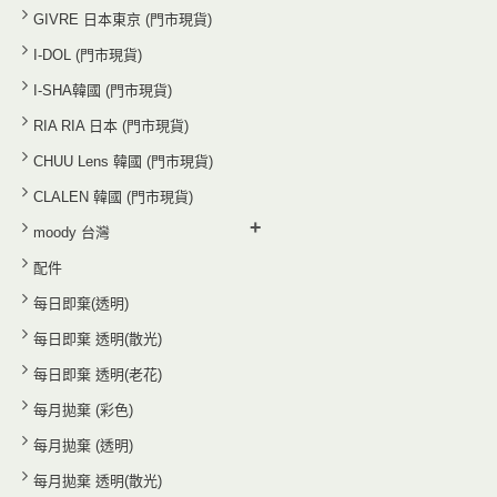
GIVRE 日本東京 (門市現貨)
I-DOL (門市現貨)
I-SHA韓國 (門市現貨)
RIA RIA 日本 (門市現貨)
CHUU Lens 韓國 (門市現貨)
CLALEN 韓國 (門市現貨)
+
moody 台灣
配件
每日即棄(透明)
每日即棄 透明(散光)
每日即棄 透明(老花)
每月拋棄 (彩色)
每月拋棄 (透明)
每月拋棄 透明(散光)